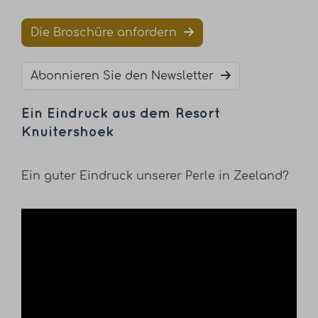
Die Broschüre anfordern
Abonnieren Sie den Newsletter
Ein Eindruck aus dem Resort
Knuitershoek
Ein guter Eindruck unserer Perle in Zeeland?