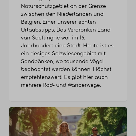
Naturschutzgebiet an der Grenze
zwischen den Niederlanden und
Belgien. Einer unserer echten
Urlaubstipps. Das Verdronken Land
van Saeftinghe war im 16.
Jahrhundert eine Stadt. Heute ist es
ein riesiges Salzwiesengebiet mit
Sandbänken, wo tausende Vögel
beobachtet werden können. Höchst
empfehlenswert! Es gibt hier auch
mehrere Rad- und Wanderwege.