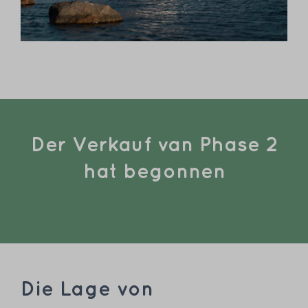
Der Verkauf van Phase 2
hat begonnen
Die Lage von