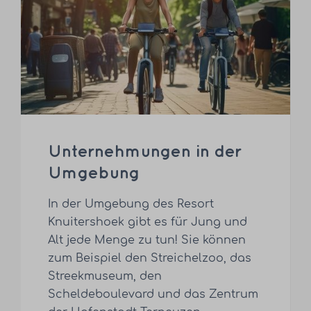
Unternehmungen in der
Umgebung
In der Umgebung des Resort
Knuitershoek gibt es für Jung und
Alt jede Menge zu tun! Sie können
zum Beispiel den Streichelzoo, das
Streekmuseum, den
Scheldeboulevard und das Zentrum