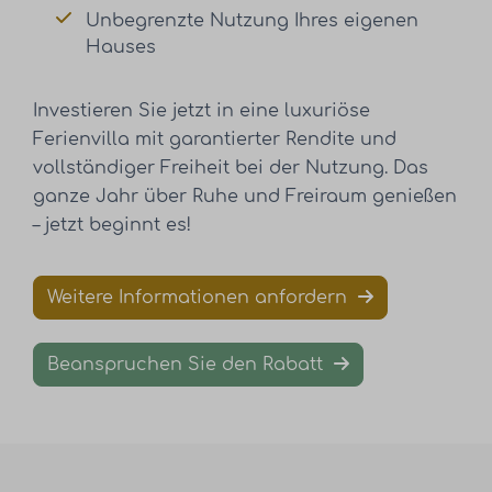
Unbegrenzte Nutzung Ihres eigenen
Hauses
Investieren Sie jetzt in eine luxuriöse
Ferienvilla mit garantierter Rendite und
vollständiger Freiheit bei der Nutzung. Das
ganze Jahr über Ruhe und Freiraum genießen
– jetzt beginnt es!
Weitere Informationen anfordern
Beanspruchen Sie den Rabatt