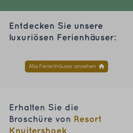
Entdecken Sie unsere
luxuriösen Ferienhäuser:
Alle Ferienhäuser ansehen
Erhalten Sie die
Broschüre von
Resort
Knuitershoek