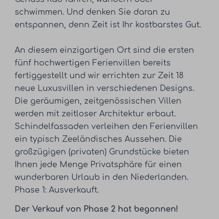
schwimmen. Und denken Sie daran zu
entspannen, denn Zeit ist Ihr kostbarstes Gut.
An diesem einzigartigen Ort sind die ersten
fünf hochwertigen Ferienvillen bereits
fertiggestellt und wir errichten zur Zeit 18
neue Luxusvillen in verschiedenen Designs.
Die geräumigen, zeitgenössischen Villen
werden mit zeitloser Architektur erbaut.
Schindelfassaden verleihen den Ferienvillen
ein typisch Zeeländisches Aussehen. Die
großzügigen (privaten) Grundstücke bieten
Ihnen jede Menge Privatsphäre für einen
wunderbaren Urlaub in den Niederlanden.
Phase 1: Ausverkauft.
Der Verkauf von Phase 2 hat begonnen!