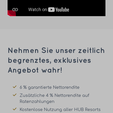
Nehmen Sie unser zeitlich
begrenztes, exklusives
Angebot wahr!
6 % garantierte Nettorendite
Zusätzliche 4 % Nettorendite auf
Ratenzahlungen
Kostenlose Nutzung aller HUB Resorts