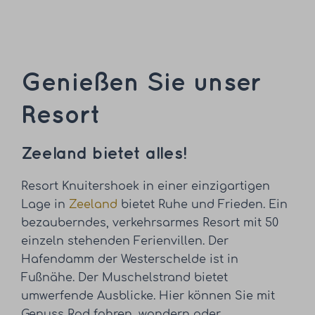
Genießen Sie unser
Resort
Zeeland bietet alles!
Resort Knuitershoek in einer einzigartigen
Lage in
Zeeland
bietet Ruhe und Frieden. Ein
bezauberndes, verkehrsarmes Resort mit 50
einzeln stehenden Ferienvillen. Der
Hafendamm der Westerschelde ist in
Fußnähe. Der Muschelstrand bietet
umwerfende Ausblicke. Hier können Sie mit
Genuss Rad fahren, wandern oder