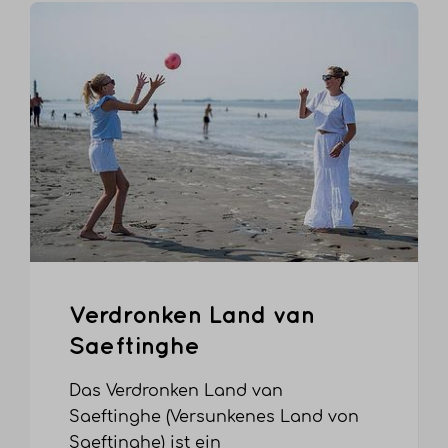
Verdronken Land van
Saeftinghe
Das Verdronken Land van
Saeftinghe (Versunkenes Land von
Saeftinghe) ist ein