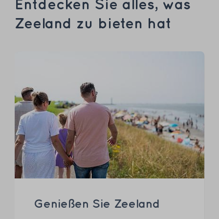
Entdecken Sie alles, was
Zeeland zu bieten hat
Genießen Sie Zeeland