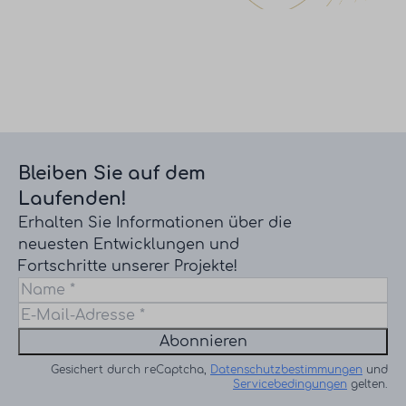
Bleiben Sie auf dem
Laufenden!
Erhalten Sie Informationen über die
neuesten Entwicklungen und
Fortschritte unserer Projekte!
Abonnieren
Gesichert durch reCaptcha,
Datenschutzbestimmungen
und
Servicebedingungen
gelten.