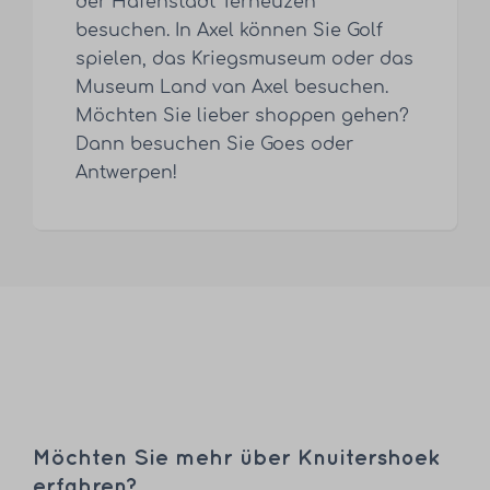
der Hafenstadt Terneuzen
besuchen. In Axel können Sie Golf
spielen, das Kriegsmuseum oder das
Museum Land van Axel besuchen.
Möchten Sie lieber shoppen gehen?
Dann besuchen Sie Goes oder
Antwerpen!
Möchten Sie mehr über Knuitershoek
erfahren?