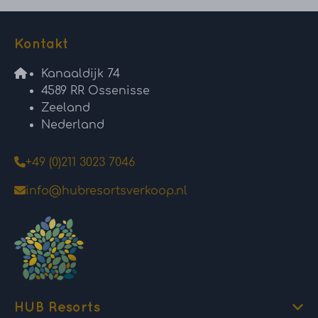
Kontakt
Kanaaldijk 74
4589 RR Ossenisse
Zeeland
Nederland
+49 (0)211 3023 7046
info@hubresortsverkoop.nl
HUB Resorts