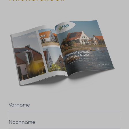
Vorname
Nachname