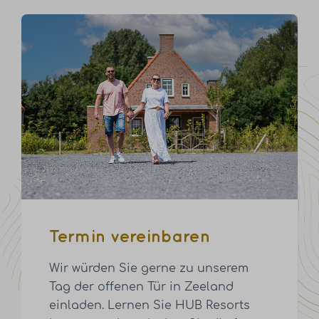
Termin vereinbaren
Wir würden Sie gerne zu unserem
Tag der offenen Tür in Zeeland
einladen. Lernen Sie HUB Resorts