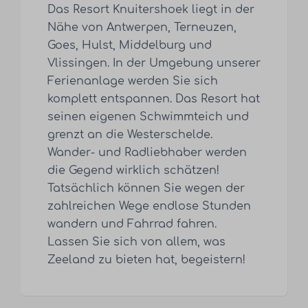
Das Resort Knuitershoek liegt in der
Nähe von Antwerpen, Terneuzen,
Goes, Hulst, Middelburg und
Vlissingen. In der Umgebung unserer
Ferienanlage werden Sie sich
komplett entspannen. Das Resort hat
seinen eigenen Schwimmteich und
grenzt an die Westerschelde.
Wander- und Radliebhaber werden
die Gegend wirklich schätzen!
Tatsächlich können Sie wegen der
zahlreichen Wege endlose Stunden
wandern und Fahrrad fahren.
Lassen Sie sich von allem, was
Zeeland zu bieten hat, begeistern!