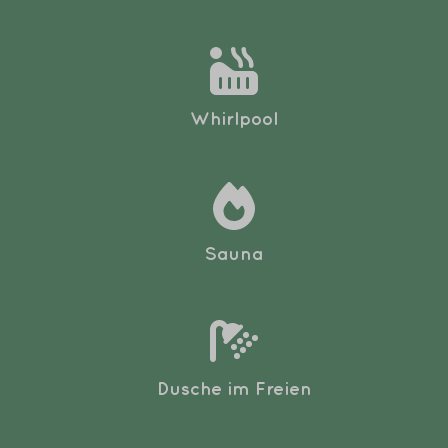
Whirlpool
Sauna
Dusche im Freien