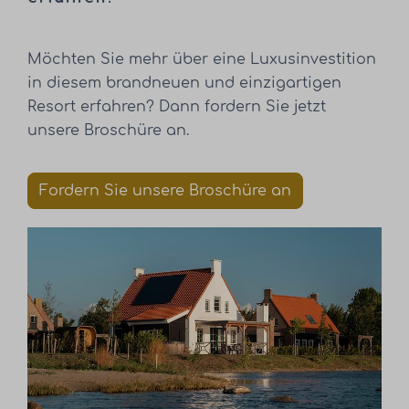
Möchten Sie mehr über eine Luxusinvestition
in diesem brandneuen und einzigartigen
Resort erfahren? Dann fordern Sie jetzt
unsere Broschüre an.
Fordern Sie unsere Broschüre an