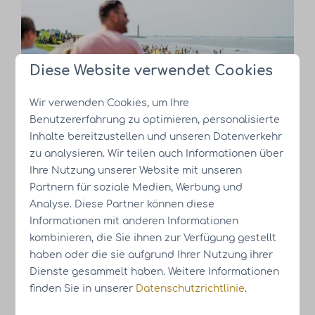
Diese Website verwendet Cookies
Wir verwenden Cookies, um Ihre
Knuitershoek
Benutzererfahrung zu optimieren, personalisierte
Inhalte bereitzustellen und unseren Datenverkehr
zu analysieren. Wir teilen auch Informationen über
Ihre Nutzung unserer Website mit unseren
Partnern für soziale Medien, Werbung und
Analyse. Diese Partner können diese
Informationen mit anderen Informationen
kombinieren, die Sie ihnen zur Verfügung gestellt
haben oder die sie aufgrund Ihrer Nutzung ihrer
Eibergen
Dienste gesammelt haben. Weitere Informationen
finden Sie in unserer
Datenschutzrichtlinie
.