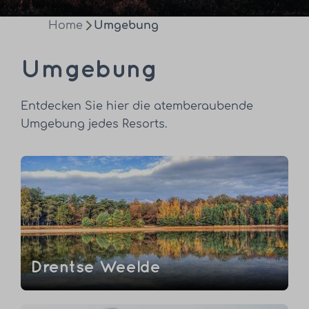
Home
Umgebung
Umgebung
Entdecken Sie hier die atemberaubende
Umgebung jedes Resorts.
Drentse Weelde