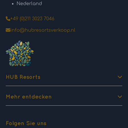
Nederland
+49 (0)211 3023 7046
info@hubresortsverkoop.nl
HUB Resorts
Mehr entdecken
Folgen Sie uns