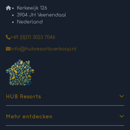
Kerkewijk 126
3904 JH Veenendaal
Nederland
+49 (0)211 3023 7046
info@hubresortsverkoop.nl
HUB Resorts
Mehr entdecken