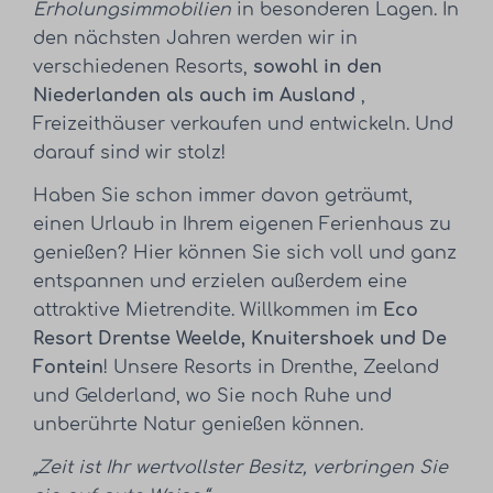
Erholungsimmobilien
in besonderen Lagen. In
den nächsten Jahren werden wir in
verschiedenen Resorts,
sowohl in den
Niederlanden als auch im Ausland
,
Freizeithäuser verkaufen und entwickeln. Und
darauf sind wir stolz!
Haben Sie schon immer davon geträumt,
einen Urlaub in Ihrem eigenen Ferienhaus zu
genießen? Hier können Sie sich voll und ganz
entspannen und erzielen außerdem eine
attraktive Mietrendite. Willkommen im
Eco
Resort Drentse Weelde, Knuitershoek und De
Fontein
! Unsere Resorts in Drenthe, Zeeland
und Gelderland, wo Sie noch Ruhe und
unberührte Natur genießen können.
„Zeit ist Ihr wertvollster Besitz, verbringen Sie