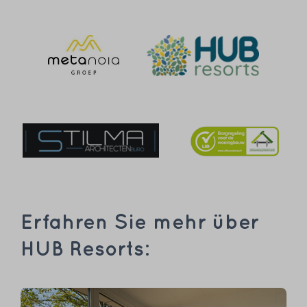
Erfahren Sie mehr über
HUB Resorts: