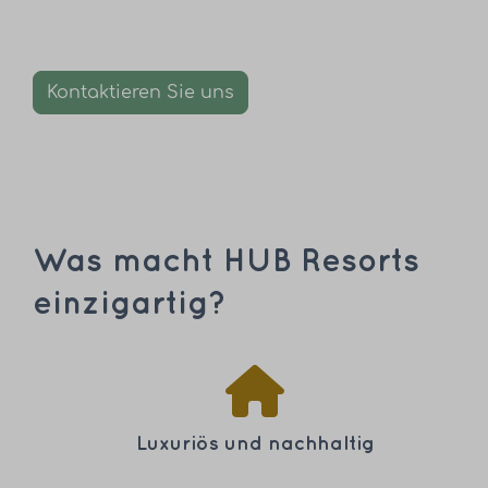
Kontaktieren Sie uns
Was macht HUB Resorts
einzigartig?
Luxuriös und nachhaltig