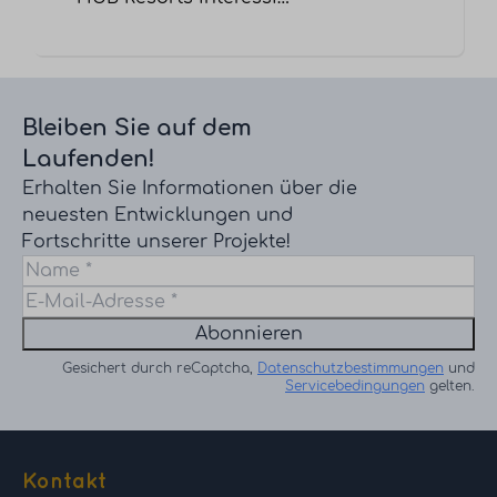
Bleiben Sie auf dem
Laufenden!
Erhalten Sie Informationen über die
neuesten Entwicklungen und
Fortschritte unserer Projekte!
Abonnieren
Gesichert durch reCaptcha,
Datenschutzbestimmungen
und
Servicebedingungen
gelten.
Kontakt