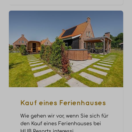
Kauf eines Ferienhauses
Wie gehen wir vor, wenn Sie sich für
den Kauf eines Ferienhauses bei
HUB Resorts interessi
…