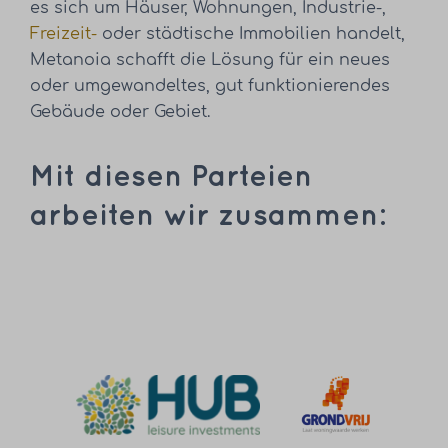
es sich um Häuser, Wohnungen, Industrie-,
Freizeit-
oder städtische Immobilien handelt,
Metanoia schafft die Lösung für ein neues
oder umgewandeltes, gut funktionierendes
Gebäude oder Gebiet.
Mit diesen Parteien
arbeiten wir zusammen: