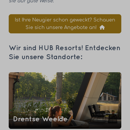
sie auf gute Weise.“
Ist Ihre Neugier schon geweckt? Schauen
Sie sich unsere Angebote an!
Wir sind HUB Resorts! Entdecken
Sie unsere Standorte:
Drentse Weelde