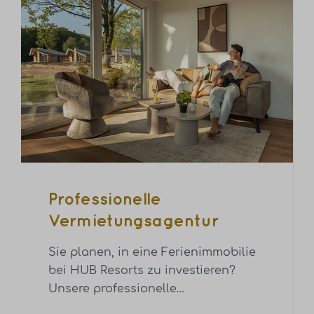
Professionelle
Vermietungsagentur
Sie planen, in eine Ferienimmobilie
bei HUB Resorts zu investieren?
Unsere professionelle
…