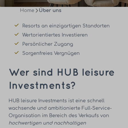
Home
Über uns
Resorts an einzigartigen Standorten
Wertorientiertes Investieren
Persönlicher Zugang
Sorgenfreies Vergnügen
Wer sind HUB leisure
Investments?
HUB leisure Investments ist eine schnell
wachsende und ambitionierte Full-Service-
Organisation im Bereich des Verkaufs von
hochwertigen und nachhaltigen