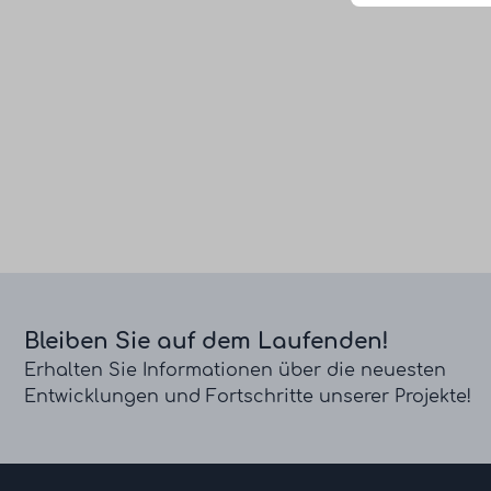
Bleiben Sie auf dem Laufenden!
Erhalten Sie Informationen über die neuesten
Entwicklungen und Fortschritte unserer Projekte!