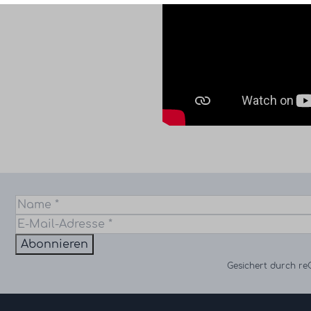
Abonnieren
Gesichert durch r