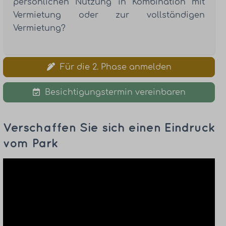
persönlichen Nutzung in Kombination mit
Vermietung oder zur vollständigen
Vermietung?
Für die 2. Phase anmelden
Besichtigungstermin vereinbaren
Verschaffen Sie sich einen Eindruck
vom Park