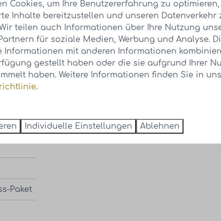
n Cookies, um Ihre Benutzererfahrung zu optimieren,
rte Inhalte bereitzustellen und unseren Datenverkehr 
 Wir teilen auch Informationen über Ihre Nutzung uns
Partnern für soziale Medien, Werbung und Analyse. D
 Informationen mit anderen Informationen kombiniere
rfügung gestellt haben oder die sie aufgrund Ihrer Nu
mmelt haben. Weitere Informationen finden Sie in uns
ichtlinie
.
ieren
Individuelle Einstellungen
Ablehnen
ss-Paket