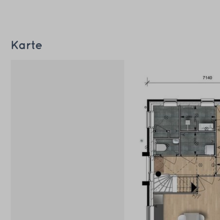
Karte