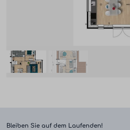
Bleiben Sie auf dem Laufenden!