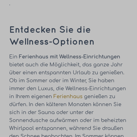
.
Entdecken Sie die
Wellness-Optionen
Ein
Ferienhaus mit Wellness-Einrichtungen
bietet auch die Möglichkeit, das ganze Jahr
über einen entspannten Urlaub zu genießen.
Ob im Sommer oder im Winter, Sie haben
immer den Luxus, die Wellness-Einrichtungen
in Ihrem eigenen
Ferienhaus
genießen zu
dürfen. In den kälteren Monaten können Sie
sich in der Sauna oder unter der
Sonnendusche aufwärmen oder im beheizten
Whirlpool entspannen, während Sie draußen
den Schnee beobachten. Im Sommer können