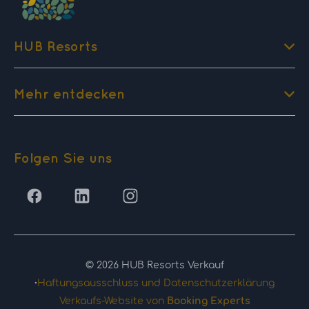
HUB Resorts
Mehr entdecken
Folgen Sie uns
© 2026 HUB Resorts Verkauf
·
Haftungsausschluss und Datenschutzerklärung
Verkaufs-Website von
Booking Experts