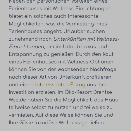
Neben den persönlichen Vorteilen eines
Ferienhauses mit Wellness-Einrichtungen
bietet ein solches auch interessante
Möglichkeiten, was die Vermietung Ihres
Ferienhauses angeht. Urlauber suchen
zunehmend nach
Unterkünften mit Wellness-
Einrichtungen
, um im Urlaub Luxus und
Entspannung zu genießen. Durch den Kauf
eines Ferienhauses mit Wellness-Optionen
können Sie von der
wachsenden Nachfrage
nach dieser Art von Unterkunft profitieren
und einen
interessanten Ertrag
aus Ihrer
Investition erzielen. Im Öko-Resort Drentse
Weelde haben Sie die Möglichkeit, das Haus
teilweise selbst zu nutzen und teilweise zu
vermieten. Auf diese Weise können Sie und
Ihre Gäste luxuriöse Wellness genießen.