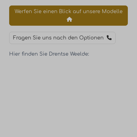
Werfen Sie einen Blick auf unsere Modelle
Fragen Sie uns nach den Optionen
Hier finden Sie Drentse Weelde: