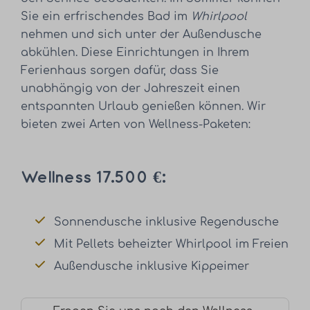
Sie ein erfrischendes Bad im
Whirlpool
nehmen und sich unter der Außendusche
abkühlen. Diese Einrichtungen in Ihrem
Ferienhaus sorgen dafür, dass Sie
unabhängig von der Jahreszeit einen
entspannten Urlaub genießen können. Wir
bieten zwei Arten von Wellness-Paketen:
Wellness 17.500 €:
Sonnendusche inklusive Regendusche
Mit Pellets beheizter Whirlpool im Freien
Außendusche inklusive Kippeimer