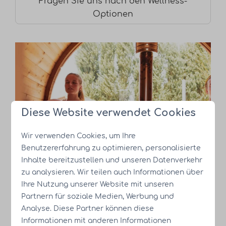
Fragen Sie uns nach den Wellness-
Optionen
Diese Website verwendet Cookies
Wir verwenden Cookies, um Ihre
Benutzererfahrung zu optimieren, personalisierte
Inhalte bereitzustellen und unseren Datenverkehr
zu analysieren. Wir teilen auch Informationen über
Ihre Nutzung unserer Website mit unseren
Partnern für soziale Medien, Werbung und
Analyse. Diese Partner können diese
Informationen mit anderen Informationen