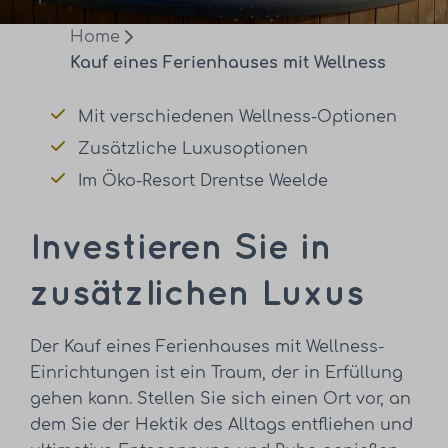
Home
Kauf eines Ferienhauses mit Wellness
Mit verschiedenen Wellness-Optionen
Zusätzliche Luxusoptionen
Im Öko-Resort Drentse Weelde
Investieren Sie in
zusätzlichen Luxus
Der Kauf eines Ferienhauses mit Wellness-
Einrichtungen ist ein Traum, der in Erfüllung
gehen kann. Stellen Sie sich einen Ort vor, an
dem Sie der Hektik des Alltags entfliehen und