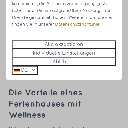
kombinieren, die Sie ihnen zur Verfügung gestellt
haben oder die sie aufgrund Ihrer Nutzung ihrer
Dienste gesammelt haben. Weitere Informationen
finden Sie in unserer
Datenschutzrichtlinie
.
Alle akzeptieren
Individuelle Einstellungen
Ablehnen
DE
Die Vorteile eines
Ferienhauses mit
Wellness