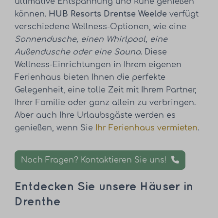
ultimative Entspannung und Ruhe genießen
können.
HUB Resorts Drentse Weelde
verfügt
verschiedene Wellness-Optionen, wie eine
Sonnendusche, einen Whirlpool, eine
Außendusche oder eine Sauna
. Diese
Wellness-Einrichtungen in Ihrem eigenen
Ferienhaus bieten Ihnen die perfekte
Gelegenheit, eine tolle Zeit mit Ihrem Partner,
Ihrer Familie oder ganz allein zu verbringen.
Aber auch Ihre Urlaubsgäste werden es
genießen, wenn Sie
Ihr Ferienhaus vermieten
.
Noch Fragen? Kontaktieren Sie uns!
Entdecken Sie unsere Häuser in
Drenthe