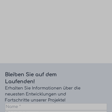
Bleiben Sie auf dem
Laufenden!
Erhalten Sie Informationen über die
neuesten Entwicklungen und
Fortschritte unserer Projekte!