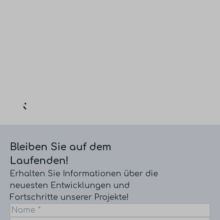
Bleiben Sie auf dem
Laufenden!
Erhalten Sie Informationen über die
neuesten Entwicklungen und
Fortschritte unserer Projekte!