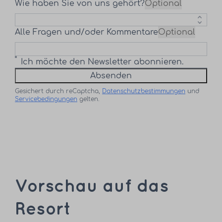
Wie haben Sie von uns gehört?
Optional
Alle Fragen und/oder Kommentare
Optional
Ich möchte den Newsletter abonnieren.
Absenden
Gesichert durch reCaptcha,
Datenschutzbestimmungen
und
Servicebedingungen
gelten.
Vorschau auf das
Resort