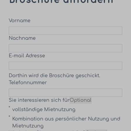
Vorname
Nachname
E-mail Adresse
Dorthin wird die Broschüre geschickt.
Telefonnummer
Sie interessieren sich für
Optional
vollständige Mietnutzung
Kombination aus persönlicher Nutzung und
Mietnutzung