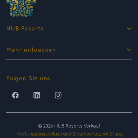
HUB Resorts
Mehr entdecken
Folgen Sie uns
© 2026 HUB Resorts Verkauf
·
Haftungsausschluss und Datenschutzerklärung