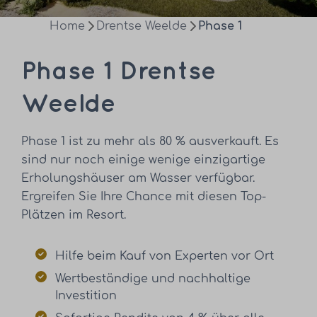
Home
Drentse Weelde
Phase 1
Phase 1 Drentse
Weelde
Phase 1 ist zu mehr als 80 % ausverkauft. Es
sind nur noch einige wenige einzigartige
Erholungshäuser am Wasser verfügbar.
Ergreifen Sie Ihre Chance mit diesen Top-
Plätzen im Resort.
Hilfe beim Kauf von Experten vor Ort
Wertbeständige und nachhaltige
Investition