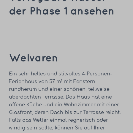
der Phase 1 ansehen
Welvaren
Ein sehr helles und stilvolles 4-Personen-
Ferienhaus von 57 m² mit Fenstern
rundherum und einer schönen, teilweise
überdachten Terrasse. Das Haus hat eine
offene Küche und ein Wohnzimmer mit einer
Glasfront, deren Dach bis zur Terrasse reicht.
Falls das Wetter einmal regnerisch oder
windig sein sollte, können Sie auf Ihrer