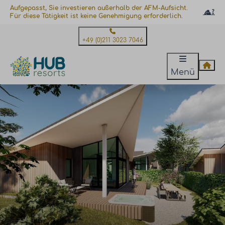
Aufgepasst, Sie investieren außerhalb der AFM-Aufsicht.
Für diese Tätigkeit ist keine Genehmigung erforderlich.
+49 (0)211 3023 7046
Menü