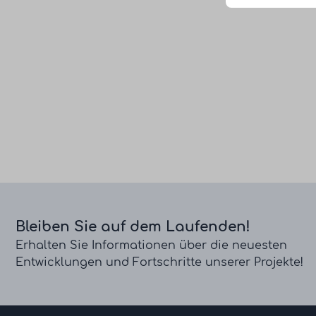
Bleiben Sie auf dem Laufenden!
Erhalten Sie Informationen über die neuesten
Entwicklungen und Fortschritte unserer Projekte!