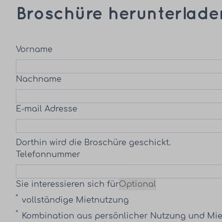
Broschüre herunterlade
Vorname
Nachname
E-mail Adresse
Dorthin wird die Broschüre geschickt.
Telefonnummer
Sie interessieren sich für
Optional
vollständige Mietnutzung
Kombination aus persönlicher Nutzung und Mi