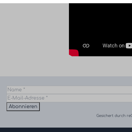
Abonnieren
Gesichert durch r